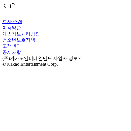
회사 소개
이용약관
개인정보처리방침
청소년보호정책
고객센터
공지사항
(주)카카오엔터테인먼트 사업자 정보
© Kakao Entertainment Corp.