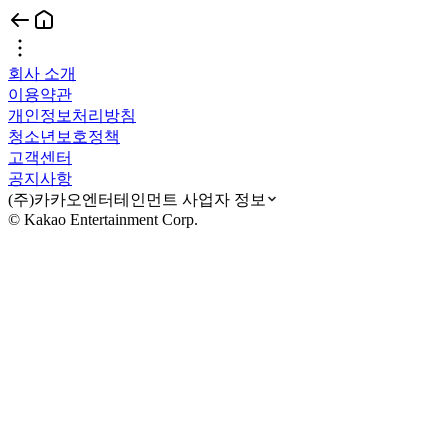
회사 소개
이용약관
개인정보처리방침
청소년보호정책
고객센터
공지사항
(주)카카오엔터테인먼트 사업자 정보
© Kakao Entertainment Corp.