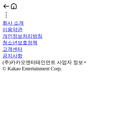
회사 소개
이용약관
개인정보처리방침
청소년보호정책
고객센터
공지사항
(주)카카오엔터테인먼트 사업자 정보
© Kakao Entertainment Corp.