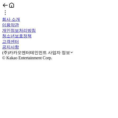
회사 소개
이용약관
개인정보처리방침
청소년보호정책
고객센터
공지사항
(주)카카오엔터테인먼트 사업자 정보
© Kakao Entertainment Corp.