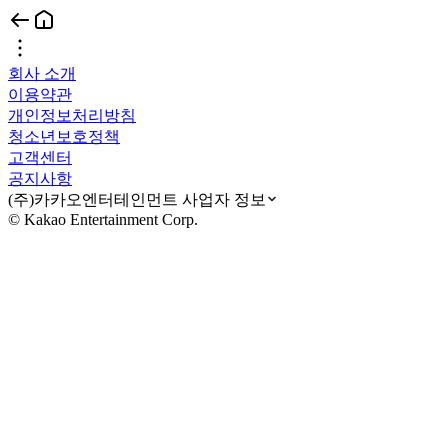
회사 소개
이용약관
개인정보처리방침
청소년보호정책
고객센터
공지사항
(주)카카오엔터테인먼트 사업자 정보
© Kakao Entertainment Corp.