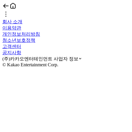
회사 소개
이용약관
개인정보처리방침
청소년보호정책
고객센터
공지사항
(주)카카오엔터테인먼트 사업자 정보
© Kakao Entertainment Corp.