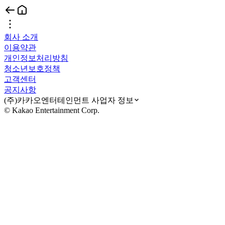
회사 소개
이용약관
개인정보처리방침
청소년보호정책
고객센터
공지사항
(주)카카오엔터테인먼트 사업자 정보
© Kakao Entertainment Corp.