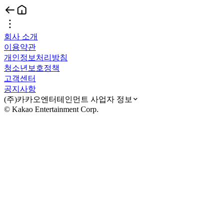
회사 소개
이용약관
개인정보처리방침
청소년보호정책
고객센터
공지사항
(주)카카오엔터테인먼트 사업자 정보
© Kakao Entertainment Corp.