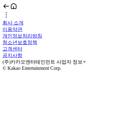
회사 소개
이용약관
개인정보처리방침
청소년보호정책
고객센터
공지사항
(주)카카오엔터테인먼트 사업자 정보
© Kakao Entertainment Corp.