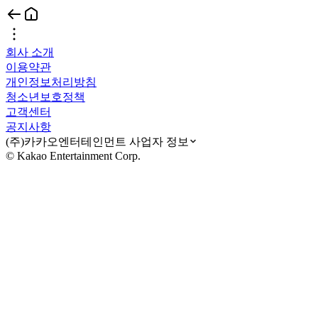
회사 소개
이용약관
개인정보처리방침
청소년보호정책
고객센터
공지사항
(주)카카오엔터테인먼트 사업자 정보
© Kakao Entertainment Corp.