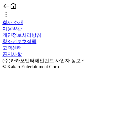
회사 소개
이용약관
개인정보처리방침
청소년보호정책
고객센터
공지사항
(주)카카오엔터테인먼트 사업자 정보
© Kakao Entertainment Corp.