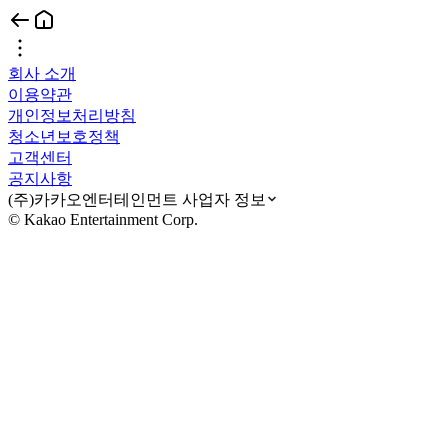
회사 소개
이용약관
개인정보처리방침
청소년보호정책
고객센터
공지사항
(주)카카오엔터테인먼트 사업자 정보
© Kakao Entertainment Corp.