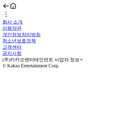
회사 소개
이용약관
개인정보처리방침
청소년보호정책
고객센터
공지사항
(주)카카오엔터테인먼트 사업자 정보
© Kakao Entertainment Corp.