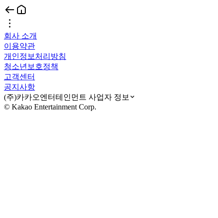
회사 소개
이용약관
개인정보처리방침
청소년보호정책
고객센터
공지사항
(주)카카오엔터테인먼트 사업자 정보
© Kakao Entertainment Corp.