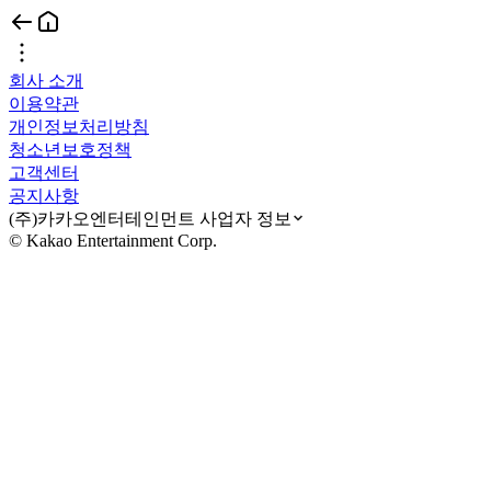
회사 소개
이용약관
개인정보처리방침
청소년보호정책
고객센터
공지사항
(주)카카오엔터테인먼트 사업자 정보
© Kakao Entertainment Corp.