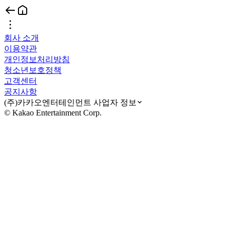
회사 소개
이용약관
개인정보처리방침
청소년보호정책
고객센터
공지사항
(주)카카오엔터테인먼트 사업자 정보
© Kakao Entertainment Corp.