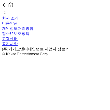
회사 소개
이용약관
개인정보처리방침
청소년보호정책
고객센터
공지사항
(주)카카오엔터테인먼트 사업자 정보
© Kakao Entertainment Corp.