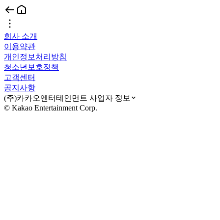
회사 소개
이용약관
개인정보처리방침
청소년보호정책
고객센터
공지사항
(주)카카오엔터테인먼트 사업자 정보
© Kakao Entertainment Corp.