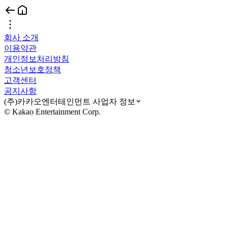
회사 소개
이용약관
개인정보처리방침
청소년보호정책
고객센터
공지사항
(주)카카오엔터테인먼트 사업자 정보
© Kakao Entertainment Corp.