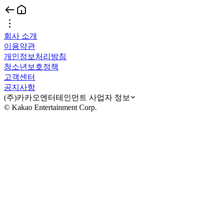
회사 소개
이용약관
개인정보처리방침
청소년보호정책
고객센터
공지사항
(주)카카오엔터테인먼트 사업자 정보
© Kakao Entertainment Corp.