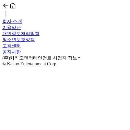
회사 소개
이용약관
개인정보처리방침
청소년보호정책
고객센터
공지사항
(주)카카오엔터테인먼트 사업자 정보
© Kakao Entertainment Corp.