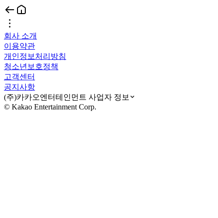
회사 소개
이용약관
개인정보처리방침
청소년보호정책
고객센터
공지사항
(주)카카오엔터테인먼트 사업자 정보
© Kakao Entertainment Corp.