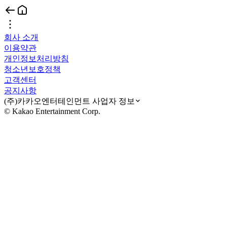
회사 소개
이용약관
개인정보처리방침
청소년보호정책
고객센터
공지사항
(주)카카오엔터테인먼트 사업자 정보
© Kakao Entertainment Corp.