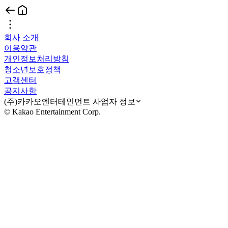
회사 소개
이용약관
개인정보처리방침
청소년보호정책
고객센터
공지사항
(주)카카오엔터테인먼트 사업자 정보
© Kakao Entertainment Corp.