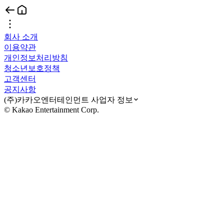
회사 소개
이용약관
개인정보처리방침
청소년보호정책
고객센터
공지사항
(주)카카오엔터테인먼트 사업자 정보
© Kakao Entertainment Corp.