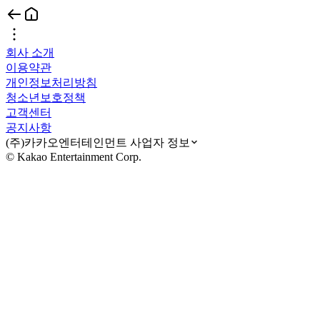
회사 소개
이용약관
개인정보처리방침
청소년보호정책
고객센터
공지사항
(주)카카오엔터테인먼트 사업자 정보
© Kakao Entertainment Corp.