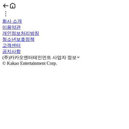
회사 소개
이용약관
개인정보처리방침
청소년보호정책
고객센터
공지사항
(주)카카오엔터테인먼트 사업자 정보
© Kakao Entertainment Corp.