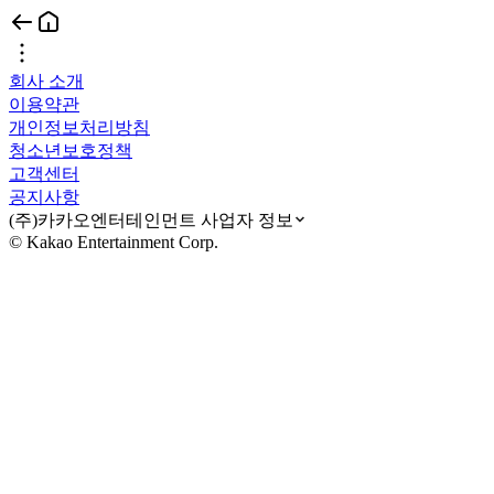
회사 소개
이용약관
개인정보처리방침
청소년보호정책
고객센터
공지사항
(주)카카오엔터테인먼트 사업자 정보
© Kakao Entertainment Corp.