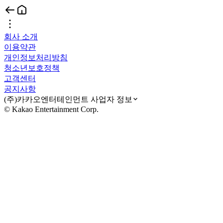
회사 소개
이용약관
개인정보처리방침
청소년보호정책
고객센터
공지사항
(주)카카오엔터테인먼트 사업자 정보
© Kakao Entertainment Corp.