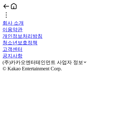
회사 소개
이용약관
개인정보처리방침
청소년보호정책
고객센터
공지사항
(주)카카오엔터테인먼트 사업자 정보
© Kakao Entertainment Corp.