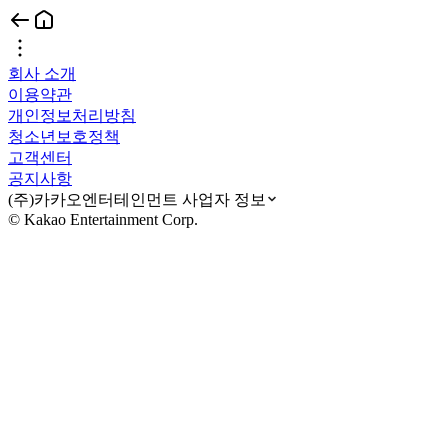
회사 소개
이용약관
개인정보처리방침
청소년보호정책
고객센터
공지사항
(주)카카오엔터테인먼트 사업자 정보
© Kakao Entertainment Corp.