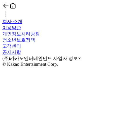
회사 소개
이용약관
개인정보처리방침
청소년보호정책
고객센터
공지사항
(주)카카오엔터테인먼트 사업자 정보
© Kakao Entertainment Corp.