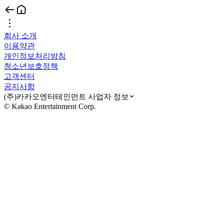
회사 소개
이용약관
개인정보처리방침
청소년보호정책
고객센터
공지사항
(주)카카오엔터테인먼트 사업자 정보
© Kakao Entertainment Corp.