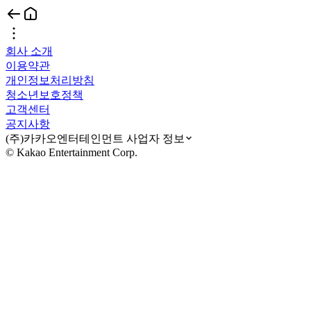
회사 소개
이용약관
개인정보처리방침
청소년보호정책
고객센터
공지사항
(주)카카오엔터테인먼트 사업자 정보
© Kakao Entertainment Corp.