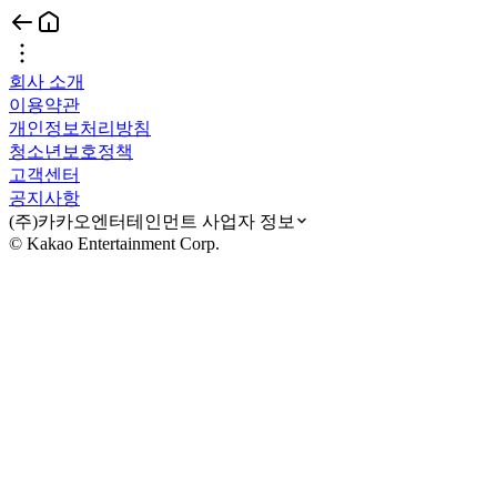
회사 소개
이용약관
개인정보처리방침
청소년보호정책
고객센터
공지사항
(주)카카오엔터테인먼트 사업자 정보
© Kakao Entertainment Corp.