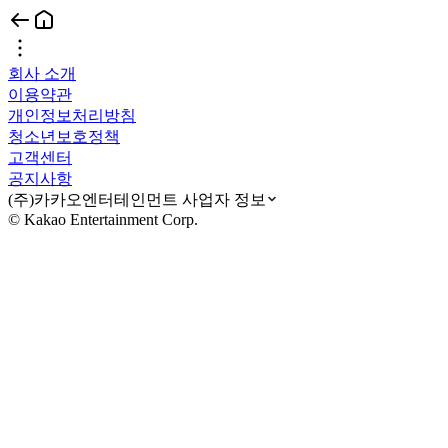
회사 소개
이용약관
개인정보처리방침
청소년보호정책
고객센터
공지사항
(주)카카오엔터테인먼트 사업자 정보
© Kakao Entertainment Corp.