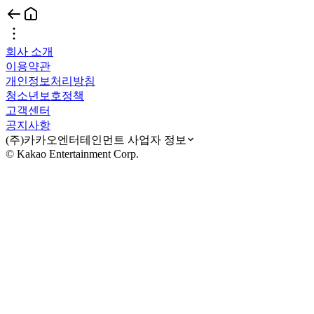
회사 소개
이용약관
개인정보처리방침
청소년보호정책
고객센터
공지사항
(주)카카오엔터테인먼트 사업자 정보
© Kakao Entertainment Corp.