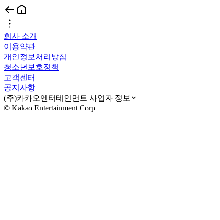
회사 소개
이용약관
개인정보처리방침
청소년보호정책
고객센터
공지사항
(주)카카오엔터테인먼트 사업자 정보
© Kakao Entertainment Corp.