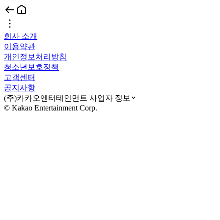
회사 소개
이용약관
개인정보처리방침
청소년보호정책
고객센터
공지사항
(주)카카오엔터테인먼트 사업자 정보
© Kakao Entertainment Corp.