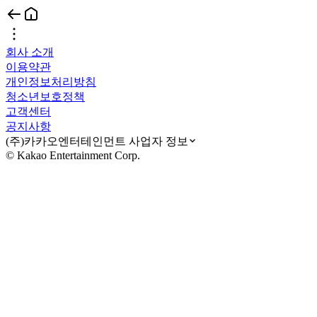
회사 소개
이용약관
개인정보처리방침
청소년보호정책
고객센터
공지사항
(주)카카오엔터테인먼트 사업자 정보
© Kakao Entertainment Corp.