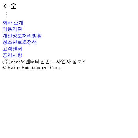
회사 소개
이용약관
개인정보처리방침
청소년보호정책
고객센터
공지사항
(주)카카오엔터테인먼트 사업자 정보
© Kakao Entertainment Corp.