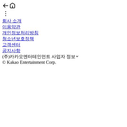
회사 소개
이용약관
개인정보처리방침
청소년보호정책
고객센터
공지사항
(주)카카오엔터테인먼트 사업자 정보
© Kakao Entertainment Corp.