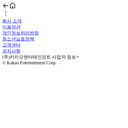
회사 소개
이용약관
개인정보처리방침
청소년보호정책
고객센터
공지사항
(주)카카오엔터테인먼트 사업자 정보
© Kakao Entertainment Corp.