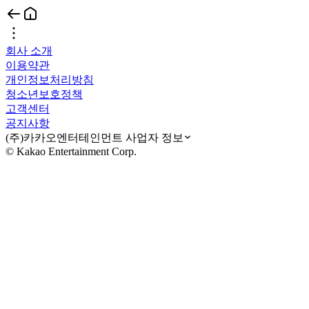
회사 소개
이용약관
개인정보처리방침
청소년보호정책
고객센터
공지사항
(주)카카오엔터테인먼트 사업자 정보
© Kakao Entertainment Corp.