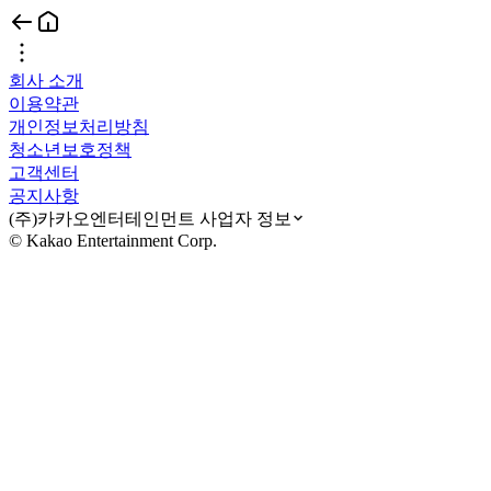
회사 소개
이용약관
개인정보처리방침
청소년보호정책
고객센터
공지사항
(주)카카오엔터테인먼트 사업자 정보
© Kakao Entertainment Corp.