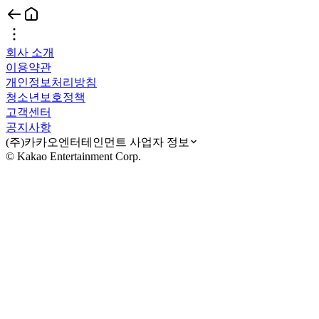
회사 소개
이용약관
개인정보처리방침
청소년보호정책
고객센터
공지사항
(주)카카오엔터테인먼트 사업자 정보
© Kakao Entertainment Corp.