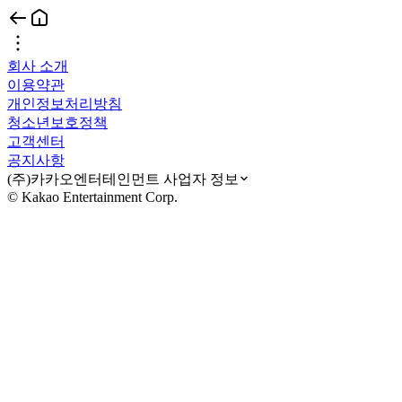
회사 소개
이용약관
개인정보처리방침
청소년보호정책
고객센터
공지사항
(주)카카오엔터테인먼트 사업자 정보
© Kakao Entertainment Corp.