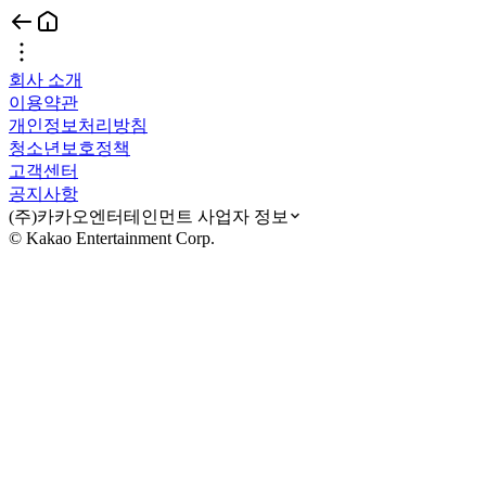
회사 소개
이용약관
개인정보처리방침
청소년보호정책
고객센터
공지사항
(주)카카오엔터테인먼트 사업자 정보
© Kakao Entertainment Corp.