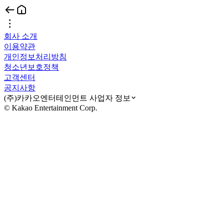
회사 소개
이용약관
개인정보처리방침
청소년보호정책
고객센터
공지사항
(주)카카오엔터테인먼트 사업자 정보
© Kakao Entertainment Corp.