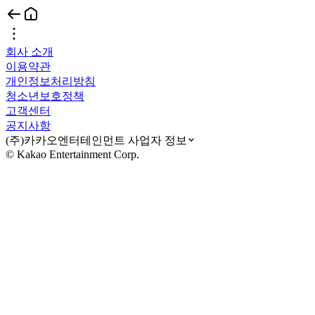
회사 소개
이용약관
개인정보처리방침
청소년보호정책
고객센터
공지사항
(주)카카오엔터테인먼트 사업자 정보
© Kakao Entertainment Corp.